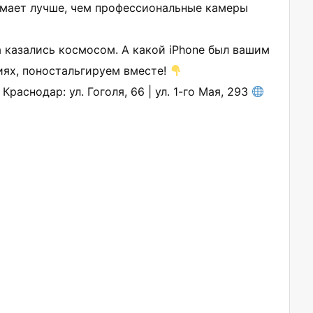
нимает лучше, чем профессиональные камеры
а казались космосом. А какой iPhone был вашим
ях, поностальгируем вместе!
Краснодар: ул. Гоголя, 66 | ул. 1-го Мая, 293