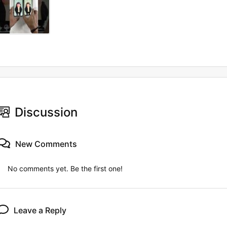
Discussion
New Comments
No comments yet. Be the first one!
Leave a Reply