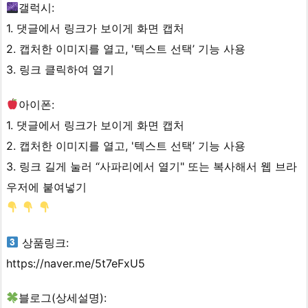
갤럭시:
1. 댓글에서 링크가 보이게 화면 캡처
2. 캡처한 이미지를 열고, '텍스트 선택’ 기능 사용
3. 링크 클릭하여 열기
아이폰:
1. 댓글에서 링크가 보이게 화면 캡처
2. 캡처한 이미지를 열고, '텍스트 선택’ 기능 사용
3. 링크 길게 눌러 “사파리에서 열기" 또는 복사해서 웹 브라
우저에 붙여넣기
상품링크:
https://naver.me/5t7eFxU5
블로그(상세설명):