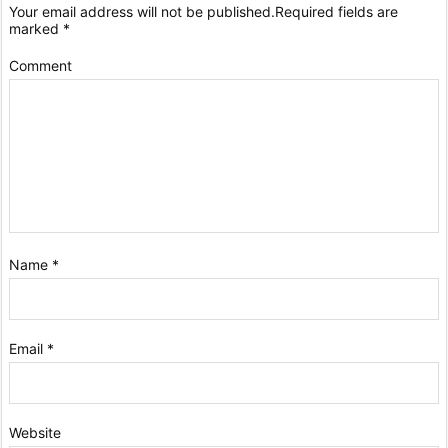
Your email address will not be published.
Required fields are
marked
*
Comment
Name
*
Email
*
Website