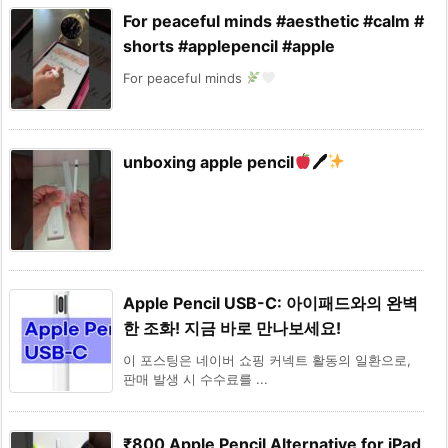
For peaceful minds #aesthetic #calm #
shorts #applepencil #apple
For peaceful minds
unboxing apple pencil
🖊
Apple Pencil USB-C: 아이패드와의 완벽
한 조화! 지금 바로 만나보세요!
이 포스팅은 네이버 쇼핑 커넥트 활동의 일환으로,
판매 발생 시 수수료를 ...
₹800 Apple Pencil Alternative for iPad