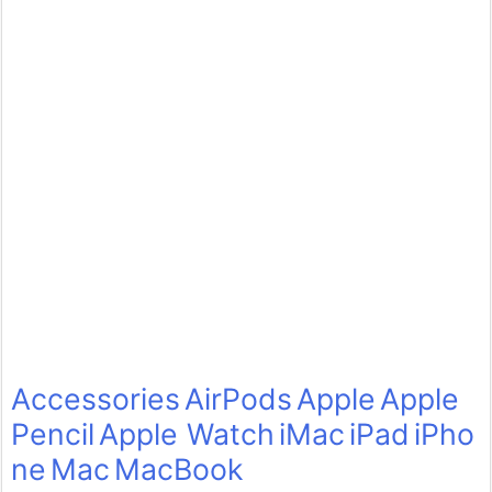
Accessories
AirPods
Apple
Apple
Pencil
Apple Watch
iMac
iPad
iPho
ne
Mac
MacBook