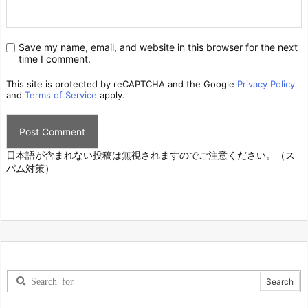
Save my name, email, and website in this browser for the next
time I comment.
This site is protected by reCAPTCHA and the Google
Privacy Policy
and
Terms of Service
apply.
日本語が含まれない投稿は無視されますのでご注意ください。（ス
パム対策）