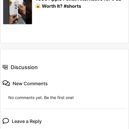
Worth It? #shorts
Discussion
New Comments
No comments yet. Be the first one!
Leave a Reply