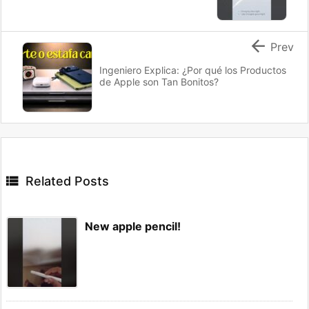

Prev
Ingeniero Explica: ¿Por qué los Productos
de Apple son Tan Bonitos?

Related Posts
New apple pencil!