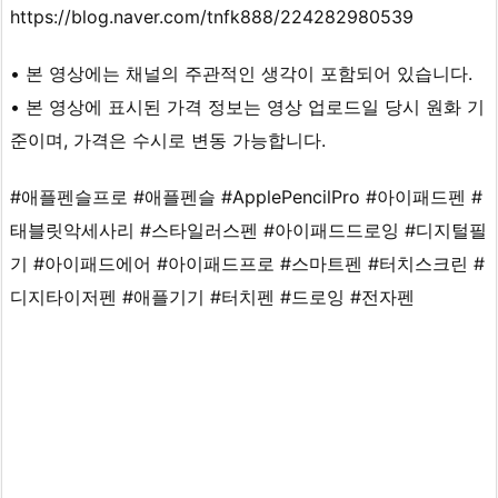
https://blog.naver.com/tnfk888/224282980539
• 본 영상에는 채널의 주관적인 생각이 포함되어 있습니다.
• 본 영상에 표시된 가격 정보는 영상 업로드일 당시 원화 기
준이며, 가격은 수시로 변동 가능합니다.
#애플펜슬프로 #애플펜슬 #ApplePencilPro #아이패드펜 #
태블릿악세사리 #스타일러스펜 #아이패드드로잉 #디지털필
기 #아이패드에어 #아이패드프로 #스마트펜 #터치스크린 #
디지타이저펜 #애플기기 #터치펜 #드로잉 #전자펜