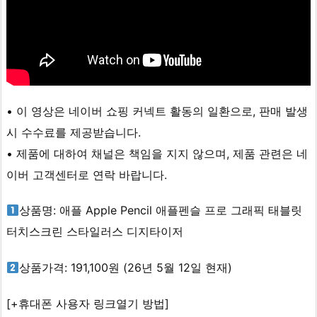
• 이 영상은 네이버 쇼핑 커넥트 활동의 일환으로, 판매 발생
시 수수료를 제공받습니다.
• 제품에 대하여 채널은 책임을 지지 않으며, 제품 관련은 네
이버 고객센터로 연락 바랍니다.
상품명: 애플 Apple Pencil 애플펜슬 프로 그래픽 태블릿
터치스크린 스타일러스 디지타이저
상품가격: 191,100원 (26년 5월 12일 현재)
[+휴대폰 사용자 링크열기 방법]