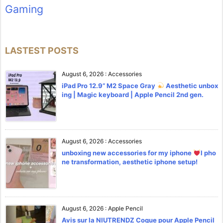
Gaming
LASTEST POSTS
August 6, 2026
:
Accessories
iPad Pro 12.9” M2 Space Gray
Aesthetic unbox
ing | Magic keyboard | Apple Pencil 2nd gen.
August 6, 2026
:
Accessories
unboxing new accessories for my iphone
l pho
ne transformation, aesthetic iphone setup!
August 6, 2026
:
Apple Pencil
Avis sur la NIUTRENDZ Coque pour Apple Pencil