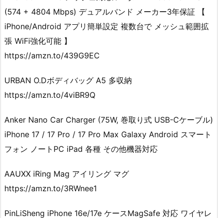
(574 + 4804 Mbps) デュアルバンド メーカー3年保証 【
iPhone/Android アプリ簡単設定 複数台で メッシュ範囲拡
張 WiFi強化可能 】
https://amzn.to/439G9EC
URBAN O.Dボディバッグ A5 多収納
https://amzn.to/4viBR9Q
Anker Nano Car Charger (75W, 巻取り式 USB-Cケーブル)
iPhone 17 / 17 Pro / 17 Pro Max Galaxy Android スマート
フォン ノートPC iPad 各種 その他機器対応
AAUXX iRing Mag アイリング マグ
https://amzn.to/3RWnee1
PinLiSheng iPhone 16e/17e ケースMagSafe 対応 ワイヤレ