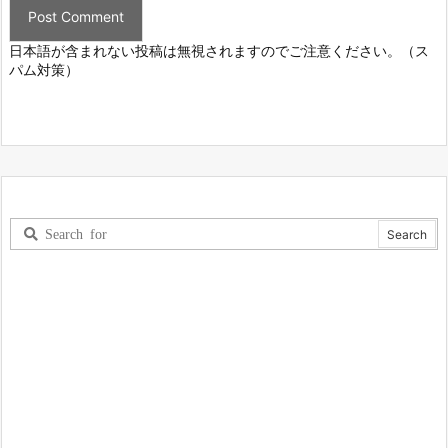
日本語が含まれない投稿は無視されますのでご注意ください。（ス
パム対策）