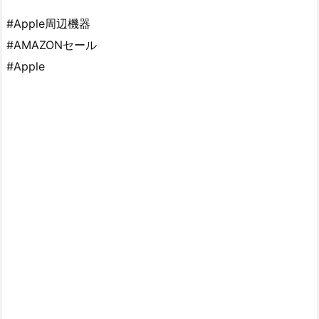
#Apple周辺機器
#AMAZONセール
#Apple