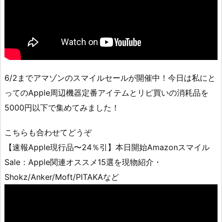
6/2までアマゾンのスマイルセールが開催中！今日は私にと
ってのApple周辺機器定番アイテムとリピ買いの消耗品を
5000円以下で集めてみました！
こちらも合わせてどうぞ
【速報Apple現行品〜24％引】本日開始Amazonスマイル
Sale：Apple関連オススメ15選を現物紹介・
Shokz/Anker/Moft/PITAKAなど