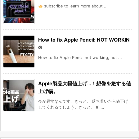
subscribe to learn more about ...
How to fix Apple Pencil: NOT WORKIN
G
How to fix Apple Pencil not working, not ...
Apple製品大幅値上げ…！想像を絶する値
上げ幅。
今が異常なんです、きっと。 落ち着いたら値下げ
してくれるでしょう。きっと。 #i ...