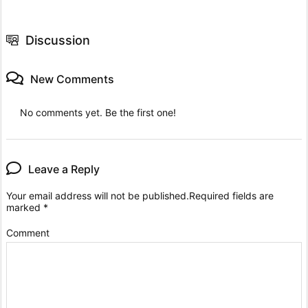
Discussion
New Comments
No comments yet. Be the first one!
Leave a Reply
Your email address will not be published.
Required fields are
marked
*
Comment