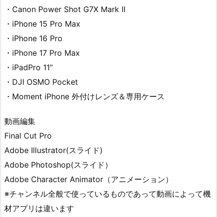
・Canon Power Shot G7X Mark II
・iPhone 15 Pro Max
・iPhone 16 Pro
・iPhone 17 Pro Max
・iPadPro 11”
・DJI OSMO Pocket
・Moment iPhone 外付けレンズ＆専用ケース
動画編集
Final Cut Pro
Adobe Illustrator(スライド)
Adobe Photoshop(スライド）
Adobe Character Animator（アニメーション）
※チャンネル全般で使っているものであって動画によって機
材アプリは違います