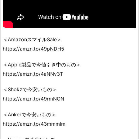
＜AmazonスマイルSale＞
https://amzn.to/49pNDH5
＜Apple製品で今値引き中のもの＞
https://amzn.to/4aNNv3T
＜Shokzで今安いもの＞
https://amzn.to/49rmNON
＜Ankerで今安いもの＞
https://amzn.to/43mmmlm