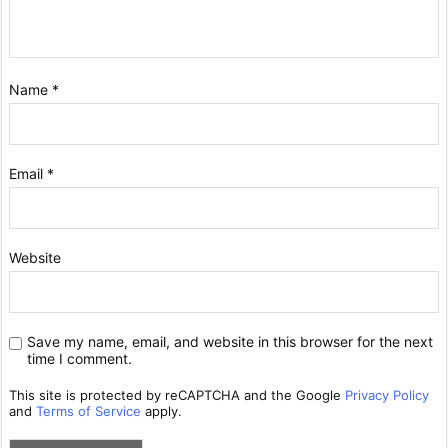
Name
*
Email
*
Website
Save my name, email, and website in this browser for the next
time I comment.
This site is protected by reCAPTCHA and the Google
Privacy Policy
and
Terms of Service
apply.