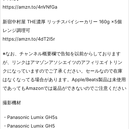
https://amzn.to/4nVNfGa
新宿中村屋 THE濃厚 リッチスパイシーカリー 160g ×5個
レンジ調理可
https://amzn.to/4dT2I5r
※なお、チャンネル概要欄で告知を以前からしております
が、リンクはアマゾンアソシエイツのアフィリエイトリン
クになっていますのでご了承ください。セールなので在庫
はなくなってる場合があります。Apple/Beats製品は未使用
であってもAmazonでは返品ができないのでご注意ください
撮影機材
・Panasonic Lumix GH5s
・Panasonic Lumix GH5