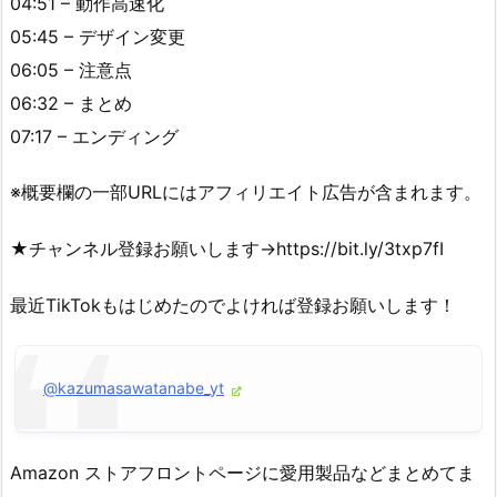
04:51 – 動作高速化
05:45 – デザイン変更
06:05 – 注意点
06:32 – まとめ
07:17 – エンディング
※概要欄の一部URLにはアフィリエイト広告が含まれます。
★チャンネル登録お願いします→https://bit.ly/3txp7fI
最近TikTokもはじめたのでよければ登録お願いします！
@kazumasawatanabe_yt
Amazon ストアフロントページに愛用製品などまとめてま