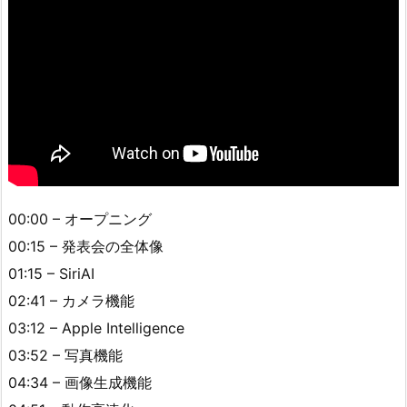
00:00 – オープニング
00:15 – 発表会の全体像
01:15 – SiriAI
02:41 – カメラ機能
03:12 – Apple Intelligence
03:52 – 写真機能
04:34 – 画像生成機能