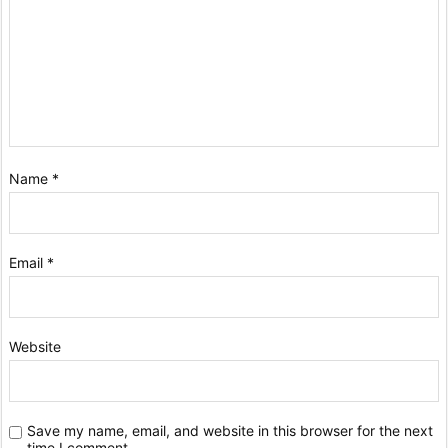
Name
*
Email
*
Website
Save my name, email, and website in this browser for the next
time I comment.