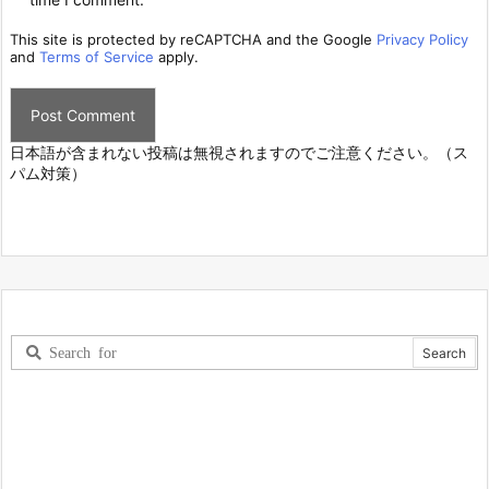
This site is protected by reCAPTCHA and the Google
Privacy Policy
and
Terms of Service
apply.
日本語が含まれない投稿は無視されますのでご注意ください。（ス
パム対策）