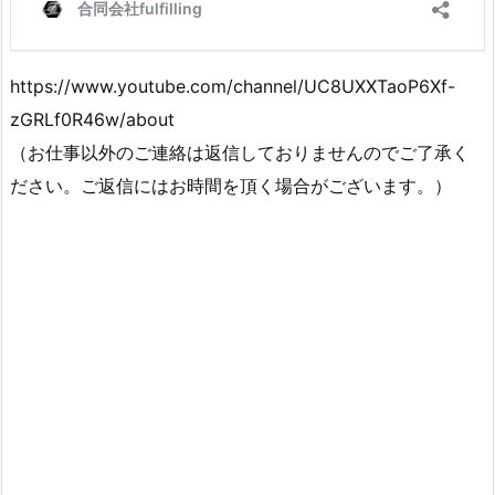
https://www.youtube.com/channel/UC8UXXTaoP6Xf-
zGRLf0R46w/about
（お仕事以外のご連絡は返信しておりませんのでご了承く
ださい。ご返信にはお時間を頂く場合がございます。）