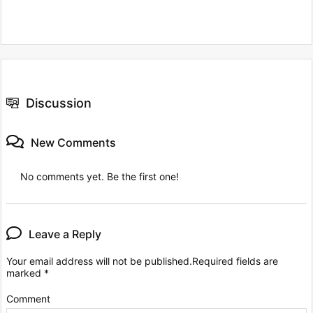
Discussion
New Comments
No comments yet. Be the first one!
Leave a Reply
Your email address will not be published.
Required fields are
marked
*
Comment