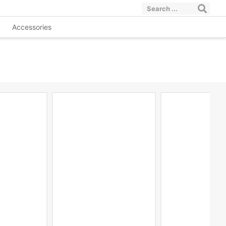
Accessories