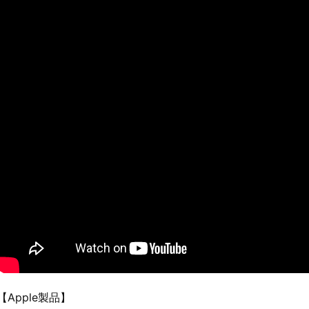
【Apple製品】