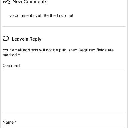
New Comments
No comments yet. Be the first one!
Leave a Reply
Your email address will not be published.
Required fields are
marked
*
Comment
Name
*