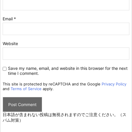
Email
*
Website
Save my name, email, and website in this browser for the next
time I comment.
This site is protected by reCAPTCHA and the Google
Privacy Policy
and
Terms of Service
apply.
日本語が含まれない投稿は無視されますのでご注意ください。（ス
パム対策）