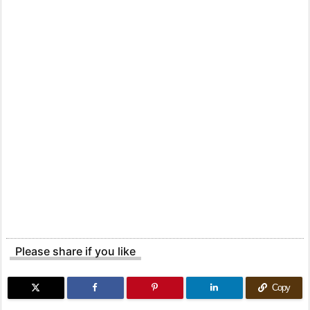
Please share if you like
Copy