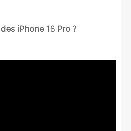
s des iPhone 18 Pro ?