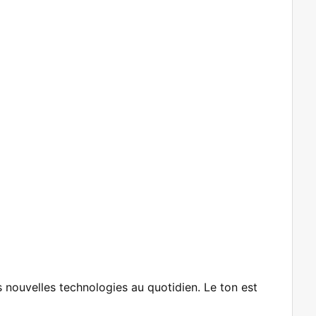
nouvelles technologies au quotidien. Le ton est